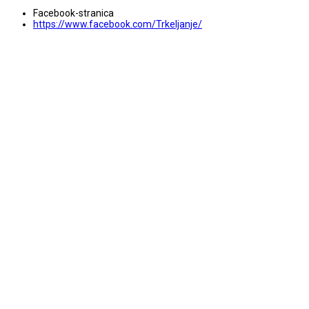
Facebook-stranica
https://www.facebook.com/Trkeljanje/